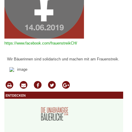
https://www.facebook.com/frauenstreikCH/
Wir Bäuerinnen sind solidarisch und machen mit am Frauenstreik.
entdecken