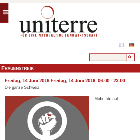
Frauenstreik
Freitag, 14 Juni 2019
Freitag, 14 Juni 2019, 06:00
- 23:00
Die ganze Schweiz
Mehr info auf :