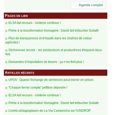
…Agenda complet
Pages en lien
ELSA fait recours - Uniterre continue !
Prime à la transformation fromagère : David fait trébucher Goliath
Plus de transparence et d’équité dans les chaînes de valeur
agricoles !
Sècheresse record – les producteurs et productrices trinquent deux
fois
Demandes d’importation de beurre : ça n’en finit plus !
Articles récents
UPOV : Quand l'échange de semences peut mener en prison
"Chaque ferme compte" pétition déposée !
ELSA fait recours - Uniterre continue !
Prime à la transformation fromagère : David fait trébucher Goliath
Livrets pédagogiques de La Via Campesina sur l'UNDROP