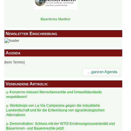
Bäuerliches Manifest
Newsletter Einschreibung
Agenda
[kein Termin]
…ganzen Agenda
Verbundene Artikeln:
Konzerne müssen Menschenrechte und Umweltstandards
respektieren!
Workshops von La Via Campesina gegen die industrielle
Landwirtschaft und für die Entwicklung von agrarökologischen
Alternativen.
Demonstration: Schluss mit der WTO! Ernährungssouveränität und
Bäuerinnen- und Bauernrechte jetzt!