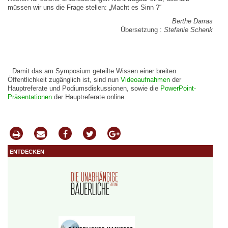
müssen wir uns die Frage stellen: „Macht es Sinn ?“
Berthe Darras
Übersetzung :
Stefanie Schenk
Damit das am Symposium geteilte Wissen einer breiten
Öffentlichkeit zugänglich ist, sind nun
Videoaufnahmen
der
Hauptreferate und Podiumsdiskussionen, sowie die
PowerPoint-
Präsentationen
der Hauptreferate online.
entdecken