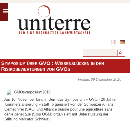
Symposium über GVO : Wissenslücken in den
Risikobewertungen von GVOs
Freitag, 09 Dezember 2016
Am 10. November fand in Bern das Symposium « GVO - 20 Jahre
Kommerzialisierung » statt, organisiert von der Schweizer Allianz
Gentechfrei (SAG) und Alliance suisse pour une agriculture sans
génie génétique (Stop OGM) organisiert mit Unterstützung der
Stiftung Mercator Schweiz.