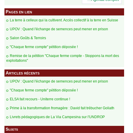
Pages en lien
La terre à celleux qui la cultivent. Accès collectif à la terre en Suisse
UPOV : Quand l'échange de semences peut mener en prison
Salon Goûts & Terroirs
"Chaque ferme compte" pétition déposée !
Remise de la pétition "Chaque ferme compte - Stoppons la mort des
exploitations"
Articles récents
UPOV : Quand l'échange de semences peut mener en prison
"Chaque ferme compte" pétition déposée !
ELSA fait recours - Uniterre continue !
Prime à la transformation fromagère : David fait trébucher Goliath
Livrets pédagogiques de La Via Campesina sur l'UNDROP
Sujets